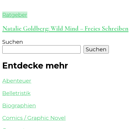
Ratgeber
Natalie Goldberg: Wild Mind – Freies Schreiben
Suchen
Suchen
Entdecke mehr
Abenteuer
Belletristik
Biographien
Comics / Graphic Novel