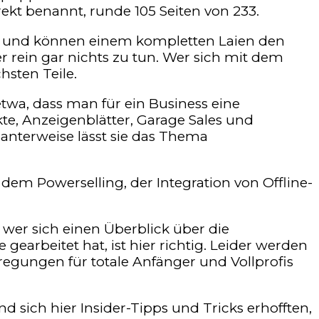
rrekt benannt, runde 105 Seiten von 233.
eben und können einem kompletten Laien den
r rein gar nichts zu tun. Wer sich mit dem
hsten Teile.
 etwa, dass man für ein Business eine
te, Anzeigenblätter, Garage Sales und
anterweise lässt sie das Thema
 dem Powerselling, der Integration von Offline-
wer sich einen Überblick über die
earbeitet hat, ist hier richtig. Leider werden
egungen für totale Anfänger und Vollprofis
d sich hier Insider-Tipps und Tricks erhofften,