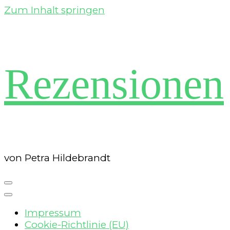
Zum Inhalt springen
Rezensionen
von Petra Hildebrandt
Impressum
Cookie-Richtlinie (EU)