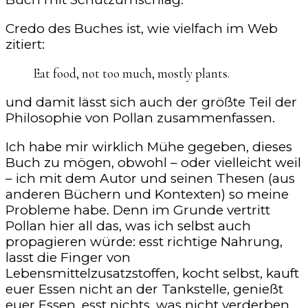
Credo des Buches ist, wie vielfach im Web
zitiert:
Eat food, not too much, mostly plants.
und damit lässt sich auch der größte Teil der
Philosophie von Pollan zusammenfassen.
Ich habe mir wirklich Mühe gegeben, dieses
Buch zu mögen, obwohl – oder vielleicht weil
– ich mit dem Autor und seinen Thesen (aus
anderen Büchern und Kontexten) so meine
Probleme habe. Denn im Grunde vertritt
Pollan hier all das, was ich selbst auch
propagieren würde: esst richtige Nahrung,
lasst die Finger von
Lebensmittelzusatzstoffen, kocht selbst, kauft
euer Essen nicht an der Tankstelle, genießt
euer Essen, esst nichts, was nicht verderben