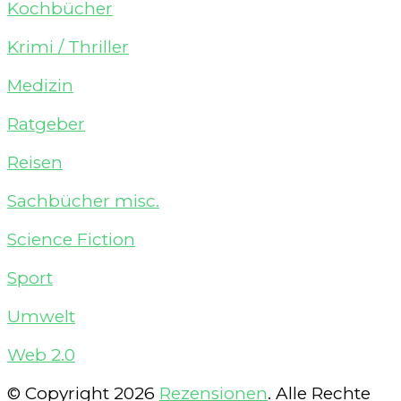
Kochbücher
Krimi / Thriller
Medizin
Ratgeber
Reisen
Sachbücher misc.
Science Fiction
Sport
Umwelt
Web 2.0
© Copyright 2026
Rezensionen
. Alle Rechte