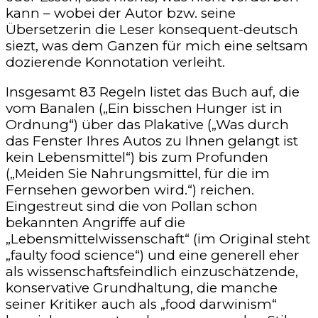
kann – wobei der Autor bzw. seine
Übersetzerin die Leser konsequent-deutsch
siezt, was dem Ganzen für mich eine seltsam
dozierende Konnotation verleiht.
Insgesamt 83 Regeln listet das Buch auf, die
vom Banalen („Ein bisschen Hunger ist in
Ordnung“) über das Plakative („Was durch
das Fenster Ihres Autos zu Ihnen gelangt ist
kein Lebensmittel“) bis zum Profunden
(„Meiden Sie Nahrungsmittel, für die im
Fernsehen geworben wird.“) reichen.
Eingestreut sind die von Pollan schon
bekannten Angriffe auf die
„Lebensmittelwissenschaft“ (im Original steht
„faulty food science“) und eine generell eher
als wissenschaftsfeindlich einzuschätzende,
konservative Grundhaltung, die manche
seiner Kritiker auch als „food darwinism“