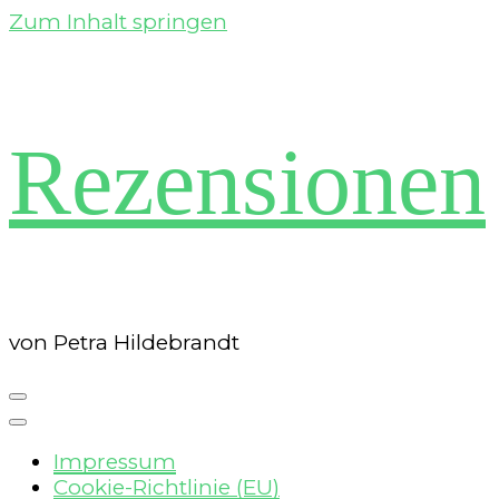
Zum Inhalt springen
Rezensionen
von Petra Hildebrandt
Impressum
Cookie-Richtlinie (EU)