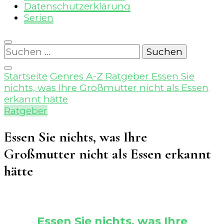
Datenschutzerklärung
Serien
Suchen
nach:
Startseite
Genres A-Z
Ratgeber
Essen Sie
nichts, was Ihre Großmutter nicht als Essen
erkannt hätte
Ratgeber
Essen Sie nichts, was Ihre
Großmutter nicht als Essen erkannt
hätte
Essen Sie nichts, was Ihre