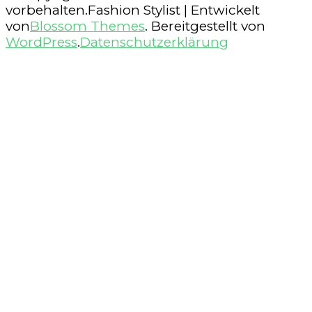
vorbehalten.
Fashion Stylist | Entwickelt
von
Blossom Themes
. Bereitgestellt von
WordPress
.
Datenschutzerklärung