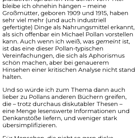
bleibe ich ohnehin hängen – meine
Großmütter, geboren 1909 und 1915, haben
sehr viel mehr (und auch industriell
gefertigte) Dinge als Nahrungsmittel erkannt,
als sich offenbar ein Michael Pollan vorstellen
kann. Auch wenn ich weiß, was
gemeint
ist,
ist das eine dieser Pollan-typischen
Vereinfachungen, die sich als Aphorismus
schön machen, aber bei genauerem
Hinsehen einer kritischen Analyse nicht stand
halten.
Und so würde ich zum Thema dann auch
lieber zu Pollans anderen Büchern greifen,
die – trotz durchaus diskutabler Thesen –
eine Menge lesenswerte Informationen und
Denkanstöße liefern, und weniger stark
übersimplifizieren.