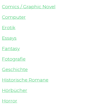
Comics / Graphic Novel
Computer
Erotik
Essays
Fantasy
Fotografie
Geschichte
Historische Romane
Hörbücher
Horror