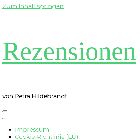
Zum Inhalt springen
Rezensionen
von Petra Hildebrandt
Impressum
Cookie-Richtlinie (EU)