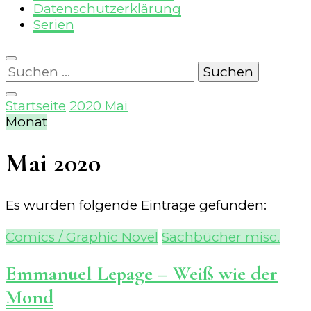
Datenschutzerklärung
Serien
Suchen
nach:
Startseite
2020
Mai
Monat
Mai 2020
Es wurden folgende Einträge gefunden:
Comics / Graphic Novel
Sachbücher misc.
Emmanuel Lepage – Weiß wie der
Mond