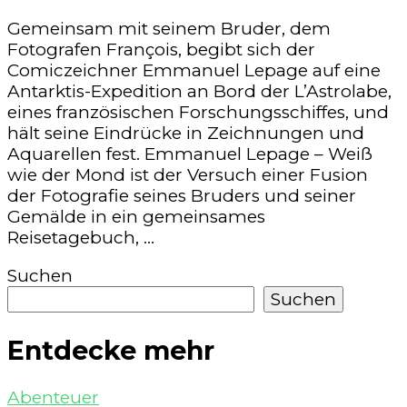
Gemeinsam mit seinem Bruder, dem
Fotografen François, begibt sich der
Comiczeichner Emmanuel Lepage auf eine
Antarktis-Expedition an Bord der L’Astrolabe,
eines französischen Forschungsschiffes, und
hält seine Eindrücke in Zeichnungen und
Aquarellen fest. Emmanuel Lepage – Weiß
wie der Mond ist der Versuch einer Fusion
der Fotografie seines Bruders und seiner
Gemälde in ein gemeinsames
Reisetagebuch, …
Suchen
Suchen
Entdecke mehr
Abenteuer