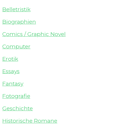
Belletristik
Biographien
Comics / Graphic Novel
Computer
Erotik
Essays
Fantasy
Fotografie
Geschichte
Historische Romane