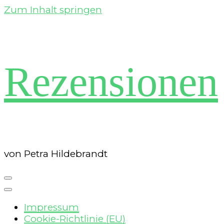
Zum Inhalt springen
Rezensionen
von Petra Hildebrandt
Impressum
Cookie-Richtlinie (EU)