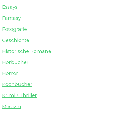
Essays
Fantasy
Fotografie
Geschichte
Historische Romane
Hörbücher
Horror
Kochbücher
Krimi / Thriller
Medizin