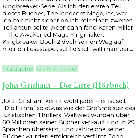
Kingbreaker-Serie. Als ich den ersten Teil
dieses Buches, The Innocent Mage, las, war
ich mir nicht sicher ob ich mir einen zweiten
Teil antun sollte. Aber dann fand Karen Miller
– The Awakened Mage Kingmaker,
Kingbreaker Book 2 doch seinen Weg auf
meinen Lesestapel, schließlich will man bei …
Hörbücher
Krimi / Thriller
John Grisham – Die Liste (Hörbuch)
John Grisham kennt wohl jeder – er ist seit
“Die Firma” so etwas wie der Großmeister des
juristischen Thrillers. Weltweit wurden über
60 Millionen seiner Bücher verkauft und in 29
Sprachen übersetzt, und zahlreiche seiner
Bücher wurden erfolgreich verfilmt. John