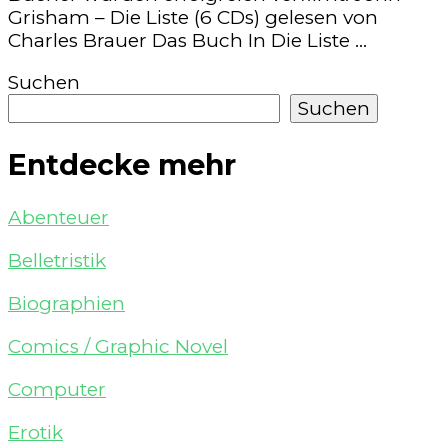
Grisham – Die Liste (6 CDs) gelesen von
Charles Brauer Das Buch In Die Liste …
Suchen
Suchen
Entdecke mehr
Abenteuer
Belletristik
Biographien
Comics / Graphic Novel
Computer
Erotik