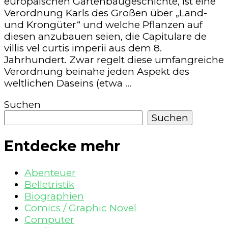
europäischen Gartenbaugeschichte, ist eine
Verordnung Karls des Großen über „Land-
und Krongüter“ und welche Pflanzen auf
diesen anzubauen seien, die Capitulare de
villis vel curtis imperii aus dem 8.
Jahrhundert. Zwar regelt diese umfangreiche
Verordnung beinahe jeden Aspekt des
weltlichen Daseins (etwa …
Suchen
Suchen
Entdecke mehr
Abenteuer
Belletristik
Biographien
Comics / Graphic Novel
Computer