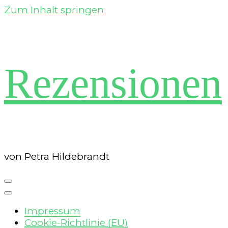
Zum Inhalt springen
Rezensionen
von Petra Hildebrandt
Impressum
Cookie-Richtlinie (EU)